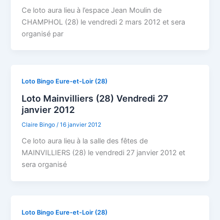
Ce loto aura lieu à l’espace Jean Moulin de
CHAMPHOL (28) le vendredi 2 mars 2012 et sera
organisé par
Loto Bingo Eure-et-Loir (28)
Loto Mainvilliers (28) Vendredi 27
janvier 2012
Claire Bingo
/
16 janvier 2012
Ce loto aura lieu à la salle des fêtes de
MAINVILLIERS (28) le vendredi 27 janvier 2012 et
sera organisé
Loto Bingo Eure-et-Loir (28)