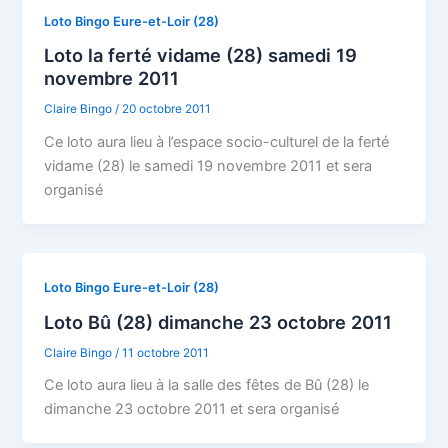
Loto Bingo Eure-et-Loir (28)
Loto la ferté vidame (28) samedi 19
novembre 2011
Claire Bingo
/
20 octobre 2011
Ce loto aura lieu à l’espace socio-culturel de la ferté
vidame (28) le samedi 19 novembre 2011 et sera
organisé
Loto Bingo Eure-et-Loir (28)
Loto Bû (28) dimanche 23 octobre 2011
Claire Bingo
/
11 octobre 2011
Ce loto aura lieu à la salle des fêtes de Bû (28) le
dimanche 23 octobre 2011 et sera organisé