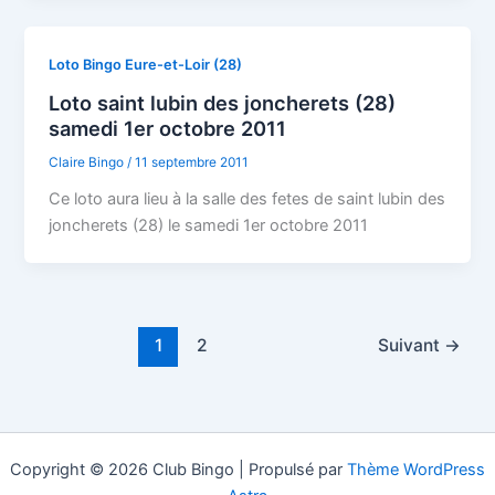
Loto Bingo Eure-et-Loir (28)
Loto saint lubin des joncherets (28)
samedi 1er octobre 2011
Claire Bingo
/
11 septembre 2011
Ce loto aura lieu à la salle des fetes de saint lubin des
joncherets (28) le samedi 1er octobre 2011
1
2
Suivant
→
Copyright © 2026 Club Bingo | Propulsé par
Thème WordPress