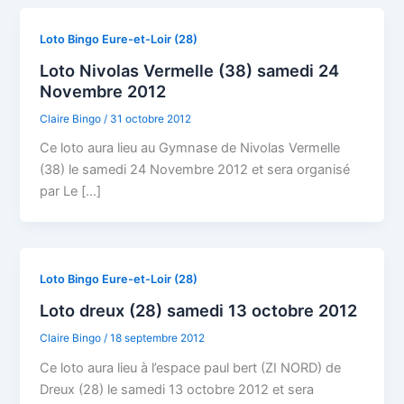
Loto Bingo Eure-et-Loir (28)
Loto Nivolas Vermelle (38) samedi 24
Novembre 2012
Claire Bingo
/
31 octobre 2012
Ce loto aura lieu au Gymnase de Nivolas Vermelle
(38) le samedi 24 Novembre 2012 et sera organisé
par Le […]
Loto Bingo Eure-et-Loir (28)
Loto dreux (28) samedi 13 octobre 2012
Claire Bingo
/
18 septembre 2012
Ce loto aura lieu à l’espace paul bert (ZI NORD) de
Dreux (28) le samedi 13 octobre 2012 et sera