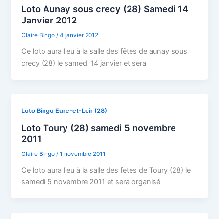
Loto Aunay sous crecy (28) Samedi 14
Janvier 2012
Claire Bingo
/
4 janvier 2012
Ce loto aura lieu à la salle des fêtes de aunay sous
crecy (28) le samedi 14 janvier et sera
Loto Bingo Eure-et-Loir (28)
Loto Toury (28) samedi 5 novembre
2011
Claire Bingo
/
1 novembre 2011
Ce loto aura lieu à la salle des fetes de Toury (28) le
samedi 5 novembre 2011 et sera organisé