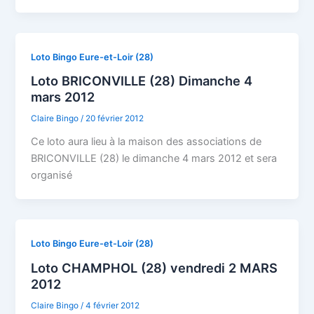
Loto Bingo Eure-et-Loir (28)
Loto BRICONVILLE (28) Dimanche 4
mars 2012
Claire Bingo
/
20 février 2012
Ce loto aura lieu à la maison des associations de
BRICONVILLE (28) le dimanche 4 mars 2012 et sera
organisé
Loto Bingo Eure-et-Loir (28)
Loto CHAMPHOL (28) vendredi 2 MARS
2012
Claire Bingo
/
4 février 2012