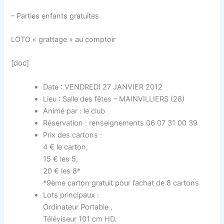
– Parties enfants gratuites
LOTO « grattage » au comptoir
[doc]
Date : VENDREDI 27 JANVIER 2012
Lieu : Salle des fêtes – MAINVILLIERS (28)
Animé par : le club
Réservation : renseignements 06 07 31 00 39
Prix des cartons :
4 € le carton,
15 € les 5,
20 € les 8*
*9ème carton gratuit pour l’achat de 8 cartons
Lots principaux :
Ordinateur Portable .
Téléviseur 101 cm HD.