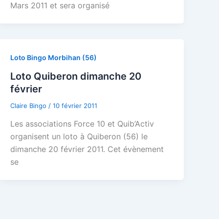
Mars 2011 et sera organisé
Loto Bingo Morbihan (56)
Loto Quiberon dimanche 20
février
Claire Bingo
/
10 février 2011
Les associations Force 10 et Quib’Activ
organisent un loto à Quiberon (56) le
dimanche 20 février 2011. Cet évènement
se