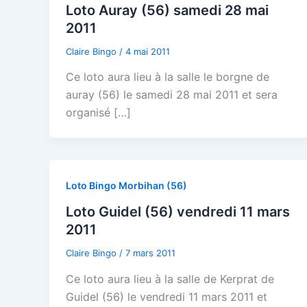
Loto Auray (56) samedi 28 mai
2011
Claire Bingo
/
4 mai 2011
Ce loto aura lieu à la salle le borgne de
auray (56) le samedi 28 mai 2011 et sera
organisé […]
Loto Bingo Morbihan (56)
Loto Guidel (56) vendredi 11 mars
2011
Claire Bingo
/
7 mars 2011
Ce loto aura lieu à la salle de Kerprat de
Guidel (56) le vendredi 11 mars 2011 et