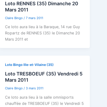
Loto RENNES (35) Dimanche 20
Mars 2011
Claire Bingo
/
7 mars 2011
Ce loto aura lieu à la Baraque, 14 rue Guy
Ropartz de RENNES (35) le Dimanche 20
Mars 2011 et
Loto Bingo Ille-et-Vilaine (35)
Loto TRESBOEUF (35) Vendredi 5
Mars 2011
Claire Bingo
/
3 mars 2011
Ce loto aura lieu à la salle omnisports
chauffée de TRESBOEUF (35) le Vendredi 5