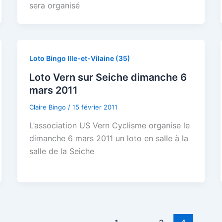
sera organisé
Loto Bingo Ille-et-Vilaine (35)
Loto Vern sur Seiche dimanche 6
mars 2011
Claire Bingo
/
15 février 2011
L’association US Vern Cyclisme organise le
dimanche 6 mars 2011 un loto en salle à la
salle de la Seiche