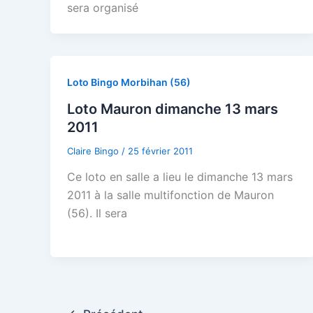
sera organisé
Loto Bingo Morbihan (56)
Loto Mauron dimanche 13 mars
2011
Claire Bingo
/
25 février 2011
Ce loto en salle a lieu le dimanche 13 mars
2011 à la salle multifonction de Mauron
(56). Il sera