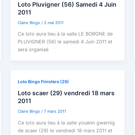
Loto Pluvigner (56) Samedi 4 Juin
2011
Claire Bingo
/
2 mai 2011
Ce loto aura lieu à la salle LE BORGNE de
PLUVIGNER (56) le samedi 4 Juin 2011 et
sera organisé
Loto Bingo Finistère (29)
Loto scaer (29) vendredi 18 mars
2011
Claire Bingo
/
7 mars 2011
Ce loto aura lieu à la salle youenn gwernig
de scaer (29) le vendredi 18 mars 2011 et