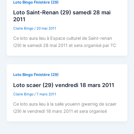
Loto Bingo Finistère (29)
Loto Saint-Renan (29) samedi 28 mai
2011
Claire Bingo
/
20 mai 2011
Ce loto aura lieu à Espace culturel de Saint-renan
(29) le samedi 28 mai 2011 et sera organisé par TC
Loto Bingo Finistère (29)
Loto scaer (29) vendredi 18 mars 2011
Claire Bingo
/
7 mars 2011
Ce loto aura lieu à la salle youenn gwernig de scaer
(29) le vendredi 18 mars 2011 et sera organisé