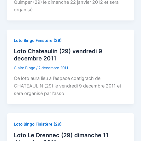
Quimper (29) le dimanche 22 janvier 2012 et sera
organisé
Loto Bingo Finistère (29)
Loto Chateaulin (29) vendredi 9
decembre 2011
Claire Bingo
/
2 décembre 2011
Ce loto aura lieu à l’espace coatigrach de
CHATEAULIN (29) le vendredi 9 decembre 2011 et
sera organisé par l’asso
Loto Bingo Finistère (29)
Loto Le Drennec (29) dimanche 11