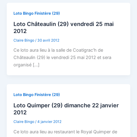
Loto Bingo Finistère (29)
Loto Châteaulin (29) vendredi 25 mai
2012
Claire Bingo
/
30 avril 2012
Ce loto aura lieu à la salle de Coatigrac’h de
Châteaulin (29) le vendredi 25 mai 2012 et sera
organisé […]
Loto Bingo Finistère (29)
Loto Quimper (29) dimanche 22 janvier
2012
Claire Bingo
/
4 janvier 2012
Ce loto aura lieu au restaurant le Royal Quimper de