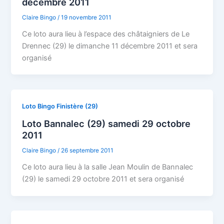
décembre 2011
Claire Bingo
/
19 novembre 2011
Ce loto aura lieu à l’espace des châtaigniers de Le
Drennec (29) le dimanche 11 décembre 2011 et sera
organisé
Loto Bingo Finistère (29)
Loto Bannalec (29) samedi 29 octobre
2011
Claire Bingo
/
26 septembre 2011
Ce loto aura lieu à la salle Jean Moulin de Bannalec
(29) le samedi 29 octobre 2011 et sera organisé