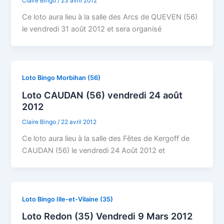
Claire Bingo
/
23 avril 2012
Ce loto aura lieu à la salle des Arcs de QUEVEN (56)
le vendredi 31 août 2012 et sera organisé
Loto Bingo Morbihan (56)
Loto CAUDAN (56) vendredi 24 août
2012
Claire Bingo
/
22 avril 2012
Ce loto aura lieu à la salle des Fêtes de Kergoff de
CAUDAN (56) le vendredi 24 Août 2012 et
Loto Bingo Ille-et-Vilaine (35)
Loto Redon (35) Vendredi 9 Mars 2012