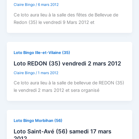
Claire Bingo
/
6 mars 2012
Ce loto aura lieu à la salle des fêtes de Bellevue de
Redon (35) le vendredi 9 Mars 2012 et
Loto Bingo Ille-et-Vilaine (35)
Loto REDON (35) vendredi 2 mars 2012
Claire Bingo
/
1 mars 2012
Ce loto aura lieu à la salle de bellevue de REDON (35)
le vendredi 2 mars 2012 et sera organisé
Loto Bingo Morbihan (56)
Loto Saint-Avé (56) samedi 17 mars
2012