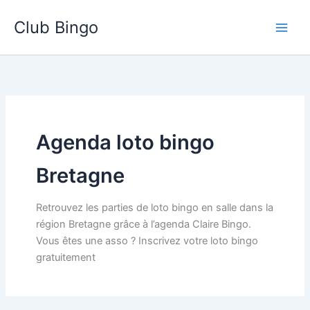
Aller
Club Bingo
au
contenu
Agenda loto bingo
Bretagne
Retrouvez les parties de loto bingo en salle dans la
région Bretagne grâce à l’agenda Claire Bingo.
Vous êtes une asso ? Inscrivez votre loto bingo
gratuitement