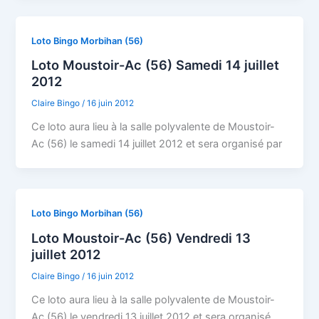
Loto Bingo Morbihan (56)
Loto Moustoir-Ac (56) Samedi 14 juillet
2012
Claire Bingo
/
16 juin 2012
Ce loto aura lieu à la salle polyvalente de Moustoir-
Ac (56) le samedi 14 juillet 2012 et sera organisé par
Loto Bingo Morbihan (56)
Loto Moustoir-Ac (56) Vendredi 13
juillet 2012
Claire Bingo
/
16 juin 2012
Ce loto aura lieu à la salle polyvalente de Moustoir-
Ac (56) le vendredi 13 juillet 2012 et sera organisé