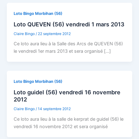
Loto Bingo Morbihan (56)
Loto QUEVEN (56) vendredi 1 mars 2013
Claire Bingo
/
22 septembre 2012
Ce loto aura lieu à la Salle des Arcs de QUEVEN (56)
le vendredi 1er mars 2013 et sera organisé […]
Loto Bingo Morbihan (56)
Loto guidel (56) vendredi 16 novembre
2012
Claire Bingo
/
14 septembre 2012
Ce loto aura lieu à la salle de kerprat de guidel (56) le
vendredi 16 novembre 2012 et sera organisé