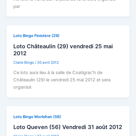
par
Loto Bingo Finistère (29)
Loto Châteaulin (29) vendredi 25 mai
2012
Claire Bingo
/
30 avril 2012
Ce loto aura lieu à la salle de Coatigrac’h de
Châteaulin (29) le vendredi 25 mai 2012 et sera
organisé
Loto Bingo Morbihan (56)
Loto Queven (56) Vendredi 31 août 2012