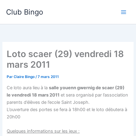
Aller
Club Bingo
au
contenu
Loto scaer (29) vendredi 18
mars 2011
Par
Claire Bingo
/
7 mars 2011
Ce loto aura lieu à la
salle youenn gwernig de scaer (29)
le vendredi 18 mars 2011
et sera organisé par l’association
parents d’élèves de l’ecole Saint Joseph.
L’ouverture des portes se fera à 18h00 et le loto débutera à
20h00
Quelques informations sur les jeux :