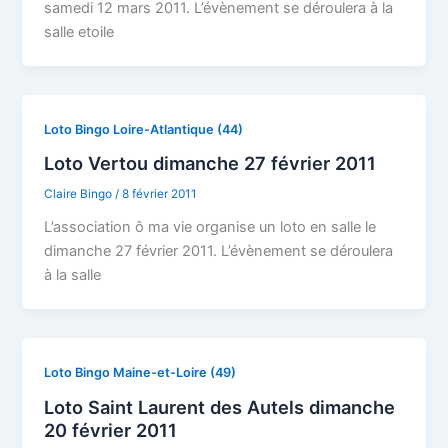
samedi 12 mars 2011. L’évènement se déroulera à la
salle etoile
Loto Bingo Loire-Atlantique (44)
Loto Vertou dimanche 27 février 2011
Claire Bingo
/
8 février 2011
L’association ô ma vie organise un loto en salle le
dimanche 27 février 2011. L’évènement se déroulera
à la salle
Loto Bingo Maine-et-Loire (49)
Loto Saint Laurent des Autels dimanche
20 février 2011