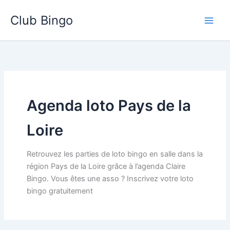
Aller
Club Bingo
au
contenu
Agenda loto Pays de la
Loire
Retrouvez les parties de loto bingo en salle dans la
région Pays de la Loire grâce à l’agenda Claire
Bingo. Vous êtes une asso ? Inscrivez votre loto
bingo gratuitement