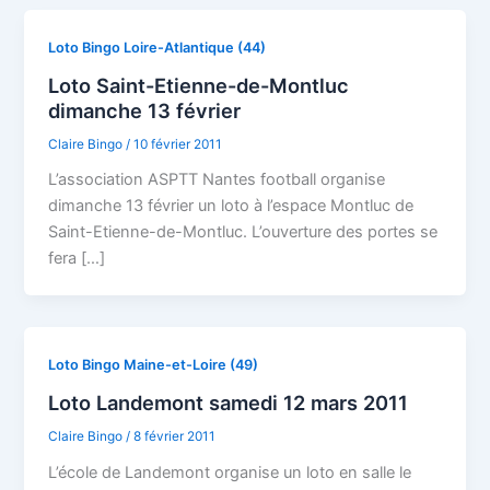
Loto Bingo Loire-Atlantique (44)
Loto Saint-Etienne-de-Montluc
dimanche 13 février
Claire Bingo
/
10 février 2011
L’association ASPTT Nantes football organise
dimanche 13 février un loto à l’espace Montluc de
Saint-Etienne-de-Montluc. L’ouverture des portes se
fera […]
Loto Bingo Maine-et-Loire (49)
Loto Landemont samedi 12 mars 2011
Claire Bingo
/
8 février 2011
L’école de Landemont organise un loto en salle le