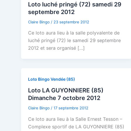
Loto luché pringé (72) samedi 29
septembre 2012
Claire Bingo
/
23 septembre 2012
Ce loto aura lieu à la salle polyvalente de
luché pringé (72) le samedi 29 septembre
2012 et sera organisé […]
Loto Bingo Vendée (85)
Loto LA GUYONNIERE (85)
Dimanche 7 octobre 2012
Claire Bingo
/
17 septembre 2012
Ce loto aura lieu à la Salle Ernest Tesson –
Complexe sportif de LA GUYONNIERE (85)