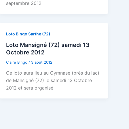
septembre 2012
Loto Bingo Sarthe (72)
Loto Mansigné (72) samedi 13
Octobre 2012
Claire Bingo
/
3 août 2012
Ce loto aura lieu au Gymnase (près du lac)
de Mansigné (72) le samedi 13 Octobre
2012 et sera organisé