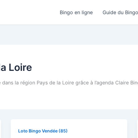
Bingo en ligne
Guide du Bing
a Loire
e dans la région Pays de la Loire grâce à l’agenda Claire Bi
Loto Bingo Vendée (85)