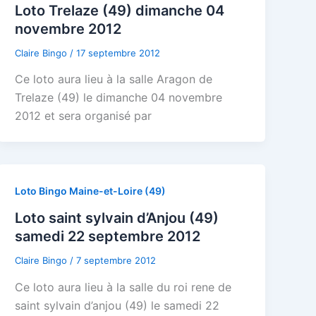
Loto Trelaze (49) dimanche 04
novembre 2012
Claire Bingo
/
17 septembre 2012
Ce loto aura lieu à la salle Aragon de
Trelaze (49) le dimanche 04 novembre
2012 et sera organisé par
Loto Bingo Maine-et-Loire (49)
Loto saint sylvain d’Anjou (49)
samedi 22 septembre 2012
Claire Bingo
/
7 septembre 2012
Ce loto aura lieu à la salle du roi rene de
saint sylvain d’anjou (49) le samedi 22