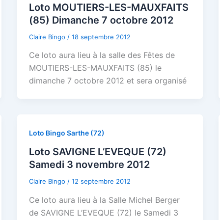
Loto MOUTIERS-LES-MAUXFAITS
(85) Dimanche 7 octobre 2012
Claire Bingo
/
18 septembre 2012
Ce loto aura lieu à la salle des Fêtes de
MOUTIERS-LES-MAUXFAITS (85) le
dimanche 7 octobre 2012 et sera organisé
Loto Bingo Sarthe (72)
Loto SAVIGNE L’EVEQUE (72)
Samedi 3 novembre 2012
Claire Bingo
/
12 septembre 2012
Ce loto aura lieu à la Salle Michel Berger
de SAVIGNE L’EVEQUE (72) le Samedi 3