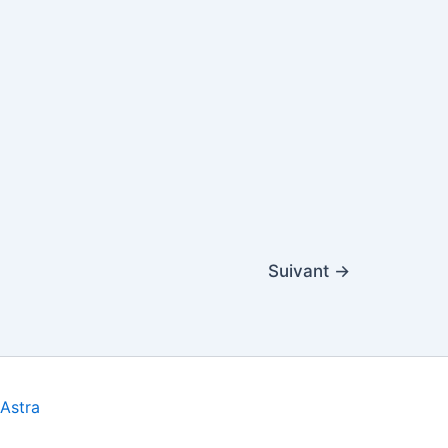
Suivant
→
Astra