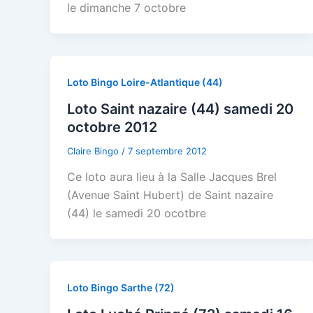
le dimanche 7 octobre
Loto Bingo Loire-Atlantique (44)
Loto Saint nazaire (44) samedi 20
octobre 2012
Claire Bingo
/
7 septembre 2012
Ce loto aura lieu à la Salle Jacques Brel
(Avenue Saint Hubert) de Saint nazaire
(44) le samedi 20 ocotbre
Loto Bingo Sarthe (72)