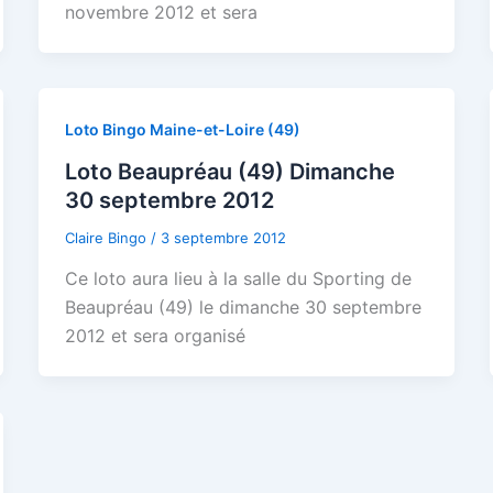
novembre 2012 et sera
Loto Bingo Maine-et-Loire (49)
Loto Beaupréau (49) Dimanche
30 septembre 2012
Claire Bingo
/
3 septembre 2012
Ce loto aura lieu à la salle du Sporting de
Beaupréau (49) le dimanche 30 septembre
2012 et sera organisé