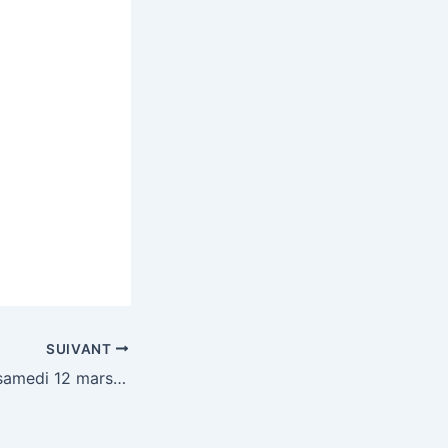
SUIVANT
Loto Landemont samedi 12 mars 2011