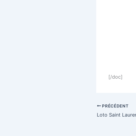
[/doc]
PRÉCÉDENT