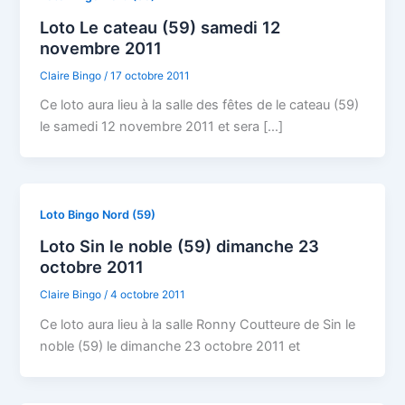
Loto Le cateau (59) samedi 12
novembre 2011
Claire Bingo
/
17 octobre 2011
Ce loto aura lieu à la salle des fêtes de le cateau (59)
le samedi 12 novembre 2011 et sera […]
Loto Bingo Nord (59)
Loto Sin le noble (59) dimanche 23
octobre 2011
Claire Bingo
/
4 octobre 2011
Ce loto aura lieu à la salle Ronny Coutteure de Sin le
noble (59) le dimanche 23 octobre 2011 et