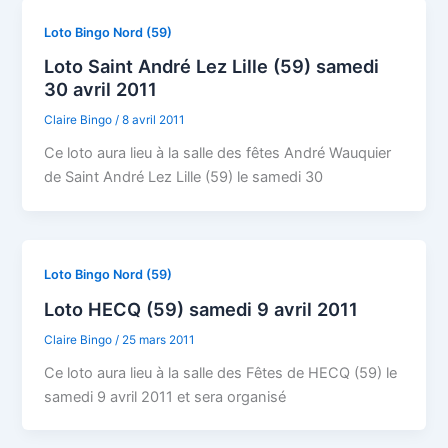
Loto Bingo Nord (59)
Loto Saint André Lez Lille (59) samedi
30 avril 2011
Claire Bingo
/
8 avril 2011
Ce loto aura lieu à la salle des fêtes André Wauquier
de Saint André Lez Lille (59) le samedi 30
Loto Bingo Nord (59)
Loto HECQ (59) samedi 9 avril 2011
Claire Bingo
/
25 mars 2011
Ce loto aura lieu à la salle des Fêtes de HECQ (59) le
samedi 9 avril 2011 et sera organisé