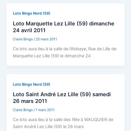
Loto Bingo Nord (59)
Loto Marquette Lez Lille (59) dimanche
24 avril 2011
Claire Bingo
/
25 mars 2011
Ce loto aura lieu à la salle de l’Abbaye, Rue de Lille de
Marquette Lez Lille (59) le dimanche 24
Loto Bingo Nord (59)
Loto Saint André Lez Lille (59) samedi
26 mars 2011
Claire Bingo
/
1 mars 2011
Ce loto aura lieu à la salle des fête à WAUQUIER de
Saint André Lez Lille (59) le 26 mars