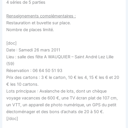
4 séries de 5 parties
Renseignements complémentaires :
Restauration et buvette sur place.
Nombre de places limité.
[doc]
Date : Samedi 26 mars 2011
Lieu : salle des fête A WAUQUIER – Saint André Lez Lille
(59)
Réservation : 06 64 50 51 93
Prix des cartons : 3 € le carton, 10 € les 4, 15 € les 6 et 20
€ les 10 cartons.
Lots principaux : Avalanche de lots, dont un chèque
voyage vacances de 600 €, une TV écran plat de 107 cm,
un VTT, un appareil de photo numérique, un GPS du petit
électoménager et des bons d’achats de 20 à 50 €.
[/doc]