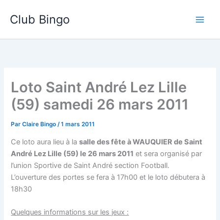
Aller
Club Bingo
au
contenu
Loto Saint André Lez Lille
(59) samedi 26 mars 2011
Par
Claire Bingo
/
1 mars 2011
Ce loto aura lieu à la
salle des fête à WAUQUIER de Saint
André Lez Lille (59) le 26 mars 2011
et sera organisé par
l’union Sportive de Saint André section Football.
L’ouverture des portes se fera à 17h00 et le loto débutera à
18h30
Quelques informations sur les jeux :