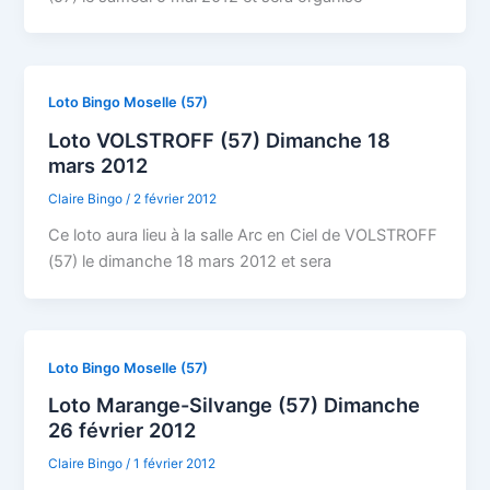
Loto Bingo Moselle (57)
Loto VOLSTROFF (57) Dimanche 18
mars 2012
Claire Bingo
/
2 février 2012
Ce loto aura lieu à la salle Arc en Ciel de VOLSTROFF
(57) le dimanche 18 mars 2012 et sera
Loto Bingo Moselle (57)
Loto Marange-Silvange (57) Dimanche
26 février 2012
Claire Bingo
/
1 février 2012