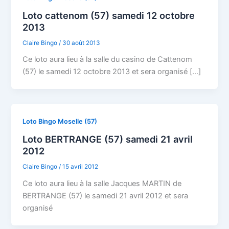
Loto cattenom (57) samedi 12 octobre
2013
Claire Bingo
/
30 août 2013
Ce loto aura lieu à la salle du casino de Cattenom
(57) le samedi 12 octobre 2013 et sera organisé […]
Loto Bingo Moselle (57)
Loto BERTRANGE (57) samedi 21 avril
2012
Claire Bingo
/
15 avril 2012
Ce loto aura lieu à la salle Jacques MARTIN de
BERTRANGE (57) le samedi 21 avril 2012 et sera
organisé