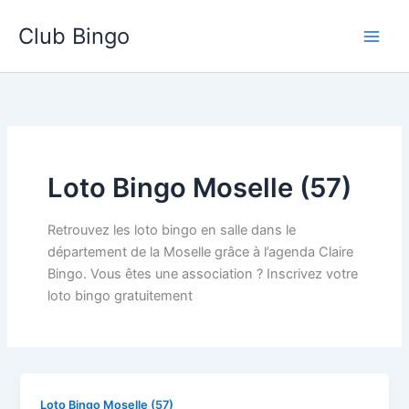
Aller
Club Bingo
au
contenu
Loto Bingo Moselle (57)
Retrouvez les loto bingo en salle dans le
département de la Moselle grâce à l’agenda Claire
Bingo. Vous êtes une association ? Inscrivez votre
loto bingo gratuitement
Loto Bingo Moselle (57)