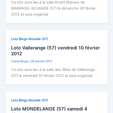
Ce loto aura lieu à la salle André Malraux de
MARANGE-SILVANGE (57) le dimanche 26 février
2012 et sera organisé
Loto Bingo Moselle (57)
Loto Vallerange (57) vendredi 10 février
2012
Claire Bingo
/
28 janvier 2012
Ce loto aura lieu à la salle des fêtes de Vallerange
(57) le vendredi 10 février 2012 et sera organisé
Loto Bingo Moselle (57)
Loto MONDELANGE (57) samedi 4