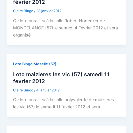
février 2012
Claire Bingo
/
28 janvier 2012
Ce loto aura lieu à la salle Robert Honecker de
MONDELANGE (57) le samedi 4 Février 2012 et sera
organisé
Loto Bingo Moselle (57)
Loto maizieres les vic (57) samedi 11
fevrier 2012
Claire Bingo
/
4 janvier 2012
Ce loto aura lieu à la salle polyvalente de maizieres
les vic (57) le samedi 11 fevrier 2012 et sera