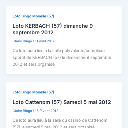
Loto Bingo Moselle (57)
Loto KERBACH (57) dimanche 9
septembre 2012
Claire Bingo
/
11 avril 2012
Ce loto aura lieu à la salle polyvalente/complexe
sportif de KERBACH (57) le dimanche 9 septembre
2012 et sera organisé
Loto Bingo Moselle (57)
Loto Cattenom (57) Samedi 5 mai 2012
Claire Bingo
/
15 février 2012
Ce loto aura lieu à la salle du casino de Cattenom
(57) le samedi 5 mai 2012 et sera organisé