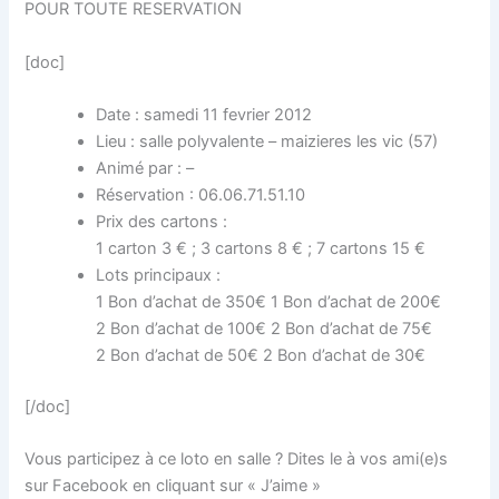
POUR TOUTE RESERVATION
[doc]
Date : samedi 11 fevrier 2012
Lieu : salle polyvalente – maizieres les vic (57)
Animé par : –
Réservation : 06.06.71.51.10
Prix des cartons :
1 carton 3 € ; 3 cartons 8 € ; 7 cartons 15 €
Lots principaux :
1 Bon d’achat de 350€ 1 Bon d’achat de 200€
2 Bon d’achat de 100€ 2 Bon d’achat de 75€
2 Bon d’achat de 50€ 2 Bon d’achat de 30€
[/doc]
Vous participez à ce loto en salle ? Dites le à vos ami(e)s
sur Facebook en cliquant sur « J’aime »