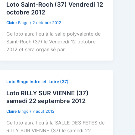
Loto Saint-Roch (37) Vendredi 12
octobre 2012
Claire Bingo
/
2 octobre 2012
Ce loto aura lieu à la salle polyvalente de
Saint-Roch (37) le Vendredi 12 octobre
2012 et sera organisé par
Loto Bingo Indre-et-Loire (37)
Loto RILLY SUR VIENNE (37)
samedi 22 septembre 2012
Claire Bingo
/
7 août 2012
Ce loto aura lieu à la SALLE DES FETES de
RILLY SUR VIENNE (37) le samedi 22