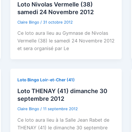
Loto Nivolas Vermelle (38)
samedi 24 Novembre 2012
Claire Bingo
/
31 octobre 2012
Ce loto aura lieu au Gymnase de Nivolas
Vermelle (38) le samedi 24 Novembre 2012
et sera organisé par Le
Loto Bingo Loir-et-Cher (41)
Loto THENAY (41) dimanche 30
septembre 2012
Claire Bingo
/
11 septembre 2012
Ce loto aura lieu à la Salle Jean Rabet de
THENAY (41) le dimanche 30 septembre