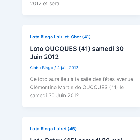
2012 et sera
Loto Bingo Loir-et-Cher (41)
Loto OUCQUES (41) samedi 30
Juin 2012
Claire Bingo
/
4 juin 2012
Ce loto aura lieu à la salle des fêtes avenue
Clémentine Martin de OUCQUES (41) le
samedi 30 Juin 2012
Loto Bingo Loiret (45)