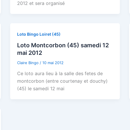
2012 et sera organisé
Loto Bingo Loiret (45)
Loto Montcorbon (45) samedi 12
mai 2012
Claire Bingo
/
10 mai 2012
Ce loto aura lieu à la salle des fetes de
montcorbon (entre courtenay et douchy)
(45) le samedi 12 mai