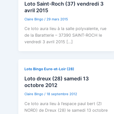
Loto Saint-Roch (37) vendredi 3
avril 2015
Claire Bingo
/
29 mars 2015
Ce loto aura lieu à la salle polyvalente, rue
de la Baratterie – 37390 SAINT-ROCH le
vendredi 3 avril 2015 […]
Loto Bingo Eure-et-Loir (28)
Loto dreux (28) samedi 13
octobre 2012
Claire Bingo
/
18 septembre 2012
Ce loto aura lieu à l’espace paul bert (ZI
NORD) de Dreux (28) le samedi 13 octobre