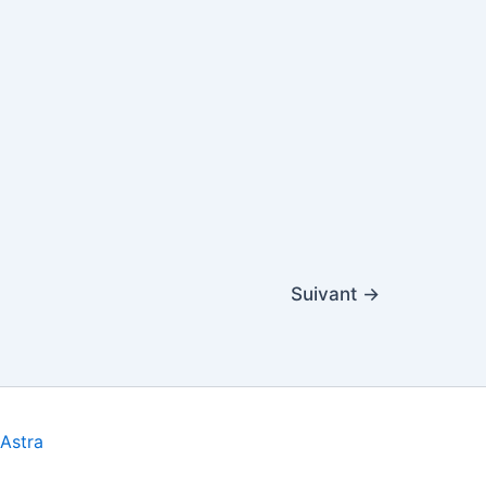
Suivant
→
Astra