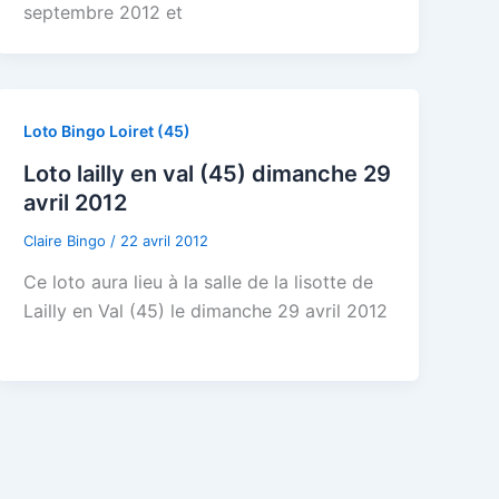
septembre 2012 et
Loto Bingo Loiret (45)
Loto lailly en val (45) dimanche 29
avril 2012
Claire Bingo
/
22 avril 2012
Ce loto aura lieu à la salle de la lisotte de
Lailly en Val (45) le dimanche 29 avril 2012