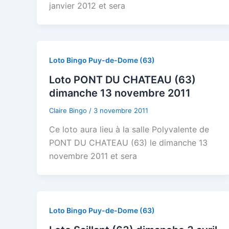
janvier 2012 et sera
Loto Bingo Puy-de-Dome (63)
Loto PONT DU CHATEAU (63)
dimanche 13 novembre 2011
Claire Bingo
/
3 novembre 2011
Ce loto aura lieu à la salle Polyvalente de
PONT DU CHATEAU (63) le dimanche 13
novembre 2011 et sera
Loto Bingo Puy-de-Dome (63)