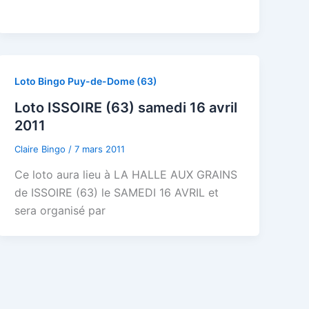
Loto Bingo Puy-de-Dome (63)
Loto ISSOIRE (63) samedi 16 avril
2011
Claire Bingo
/
7 mars 2011
Ce loto aura lieu à LA HALLE AUX GRAINS
de ISSOIRE (63) le SAMEDI 16 AVRIL et
sera organisé par