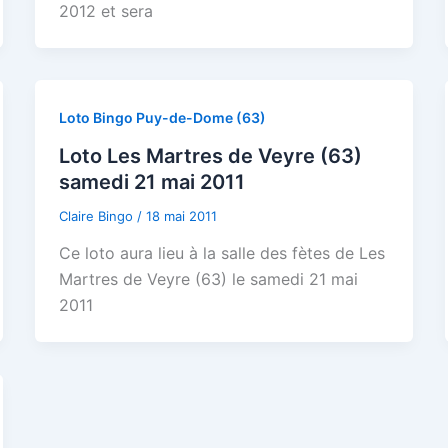
2012 et sera
Loto Bingo Puy-de-Dome (63)
Loto Les Martres de Veyre (63)
samedi 21 mai 2011
Claire Bingo
/
18 mai 2011
Ce loto aura lieu à la salle des fètes de Les
Martres de Veyre (63) le samedi 21 mai
2011