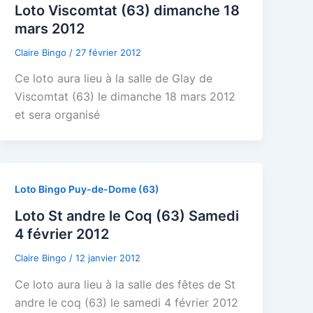
Loto Viscomtat (63) dimanche 18
mars 2012
Claire Bingo
/
27 février 2012
Ce loto aura lieu à la salle de Glay de
Viscomtat (63) le dimanche 18 mars 2012
et sera organisé
Loto Bingo Puy-de-Dome (63)
Loto St andre le Coq (63) Samedi
4 février 2012
Claire Bingo
/
12 janvier 2012
Ce loto aura lieu à la salle des fêtes de St
andre le coq (63) le samedi 4 février 2012