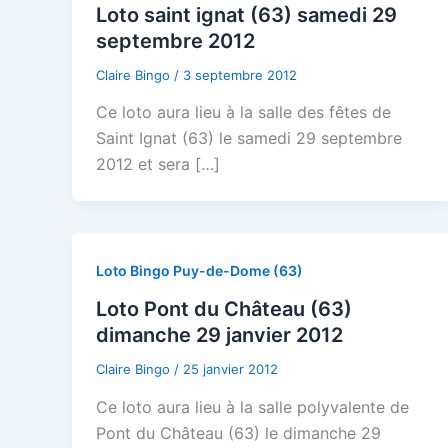
Loto saint ignat (63) samedi 29
septembre 2012
Claire Bingo
/
3 septembre 2012
Ce loto aura lieu à la salle des fêtes de
Saint Ignat (63) le samedi 29 septembre
2012 et sera […]
Loto Bingo Puy-de-Dome (63)
Loto Pont du Château (63)
dimanche 29 janvier 2012
Claire Bingo
/
25 janvier 2012
Ce loto aura lieu à la salle polyvalente de
Pont du Château (63) le dimanche 29