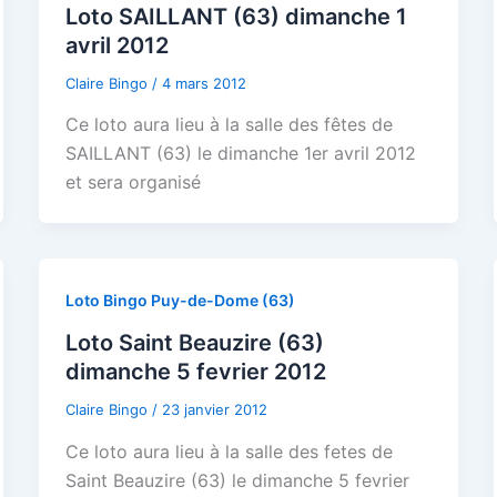
Loto SAILLANT (63) dimanche 1
avril 2012
Claire Bingo
/
4 mars 2012
Ce loto aura lieu à la salle des fêtes de
SAILLANT (63) le dimanche 1er avril 2012
et sera organisé
Loto Bingo Puy-de-Dome (63)
Loto Saint Beauzire (63)
dimanche 5 fevrier 2012
Claire Bingo
/
23 janvier 2012
Ce loto aura lieu à la salle des fetes de
Saint Beauzire (63) le dimanche 5 fevrier