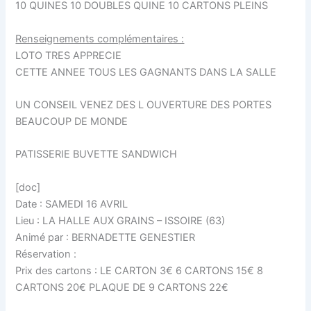
10 QUINES 10 DOUBLES QUINE 10 CARTONS PLEINS
Renseignements complémentaires :
LOTO TRES APPRECIE
CETTE ANNEE TOUS LES GAGNANTS DANS LA SALLE
UN CONSEIL VENEZ DES L OUVERTURE DES PORTES
BEAUCOUP DE MONDE
PATISSERIE BUVETTE SANDWICH
[doc]
Date : SAMEDI 16 AVRIL
Lieu : LA HALLE AUX GRAINS – ISSOIRE (63)
Animé par : BERNADETTE GENESTIER
Réservation :
Prix des cartons : LE CARTON 3€ 6 CARTONS 15€ 8
CARTONS 20€ PLAQUE DE 9 CARTONS 22€