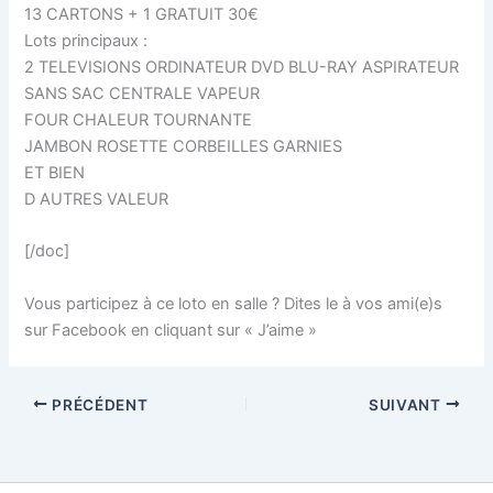
13 CARTONS + 1 GRATUIT 30€
Lots principaux :
2 TELEVISIONS ORDINATEUR DVD BLU-RAY ASPIRATEUR
SANS SAC CENTRALE VAPEUR
FOUR CHALEUR TOURNANTE
JAMBON ROSETTE CORBEILLES GARNIES
ET BIEN
D AUTRES VALEUR
[/doc]
Vous participez à ce loto en salle ? Dites le à vos ami(e)s
sur Facebook en cliquant sur « J’aime »
PRÉCÉDENT
SUIVANT