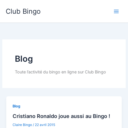
Aller
Club Bingo
au
contenu
Blog
Toute l’activité du bingo en ligne sur Club Bingo
Blog
Cristiano Ronaldo joue aussi au Bingo !
Claire Bingo
/
22 avril 2015