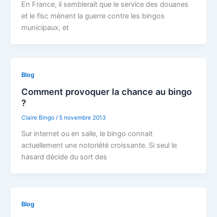
En France, il semblerait que le service des douanes
et le fisc mènent la guerre contre les bingos
municipaux, et
Blog
Comment provoquer la chance au bingo
?
Claire Bingo
/
5 novembre 2013
Sur internet ou en salle, le bingo connait
actuellement une notoriété croissante. Si seul le
hasard décide du sort des
Blog