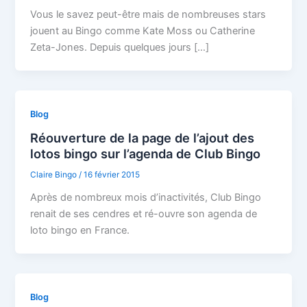
Vous le savez peut-être mais de nombreuses stars
jouent au Bingo comme Kate Moss ou Catherine
Zeta-Jones. Depuis quelques jours […]
Blog
Réouverture de la page de l’ajout des
lotos bingo sur l’agenda de Club Bingo
Claire Bingo
/
16 février 2015
Après de nombreux mois d’inactivités, Club Bingo
renait de ses cendres et ré-ouvre son agenda de
loto bingo en France.
Blog