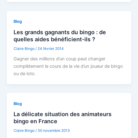
Blog
Les grands gagnants du bingo : de
quelles aides bénéficient-ils ?
Claire Bingo
/
24 février 2014
Gagner des millions d’un coup peut changer
complètement le cours de la vie d’un joueur de bingo
ou de loto.
Blog
La délicate situation des animateurs
bingo en France
Claire Bingo
/
30 novembre 2013