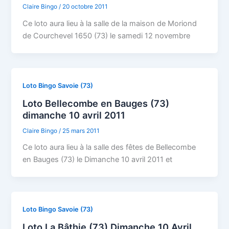
Claire Bingo
/
20 octobre 2011
Ce loto aura lieu à la salle de la maison de Moriond
de Courchevel 1650 (73) le samedi 12 novembre
Loto Bingo Savoie (73)
Loto Bellecombe en Bauges (73)
dimanche 10 avril 2011
Claire Bingo
/
25 mars 2011
Ce loto aura lieu à la salle des fêtes de Bellecombe
en Bauges (73) le Dimanche 10 avril 2011 et
Loto Bingo Savoie (73)
Loto La Bâthie (73) Dimanche 10 Avril