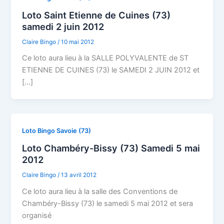
Loto Saint Etienne de Cuines (73)
samedi 2 juin 2012
Claire Bingo
/
10 mai 2012
Ce loto aura lieu à la SALLE POLYVALENTE de ST
ETIENNE DE CUINES (73) le SAMEDI 2 JUIN 2012 et
[…]
Loto Bingo Savoie (73)
Loto Chambéry-Bissy (73) Samedi 5 mai
2012
Claire Bingo
/
13 avril 2012
Ce loto aura lieu à la salle des Conventions de
Chambéry-Bissy (73) le samedi 5 mai 2012 et sera
organisé