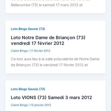
Bellecombe (73) le samedi 17 mars 2012 et
Loto Bingo Savoie (73)
Loto Notre Dame de Briançon (73)
vendredi 17 février 2012
Claire Bingo
/
11 février 2012
Ce loto aura lieu à la salle polyvalente de Notre Dame
de Briançon (73) le vendredi 17 février 2012 et
Loto Bingo Savoie (73)
Loto VIONS (73) Samedi 3 mars 2012
Claire Bingo
/
15 janvier 2012