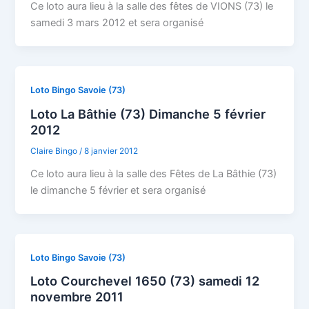
Ce loto aura lieu à la salle des fêtes de VIONS (73) le
samedi 3 mars 2012 et sera organisé
Loto Bingo Savoie (73)
Loto La Bâthie (73) Dimanche 5 février
2012
Claire Bingo
/
8 janvier 2012
Ce loto aura lieu à la salle des Fêtes de La Bâthie (73)
le dimanche 5 février et sera organisé
Loto Bingo Savoie (73)
Loto Courchevel 1650 (73) samedi 12
novembre 2011