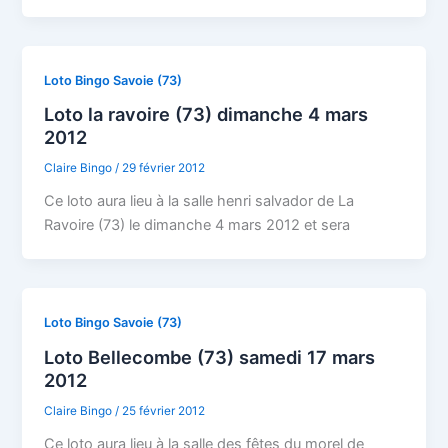
Loto Bingo Savoie (73)
Loto la ravoire (73) dimanche 4 mars
2012
Claire Bingo
/
29 février 2012
Ce loto aura lieu à la salle henri salvador de La
Ravoire (73) le dimanche 4 mars 2012 et sera
Loto Bingo Savoie (73)
Loto Bellecombe (73) samedi 17 mars
2012
Claire Bingo
/
25 février 2012
Ce loto aura lieu à la salle des fêtes du morel de