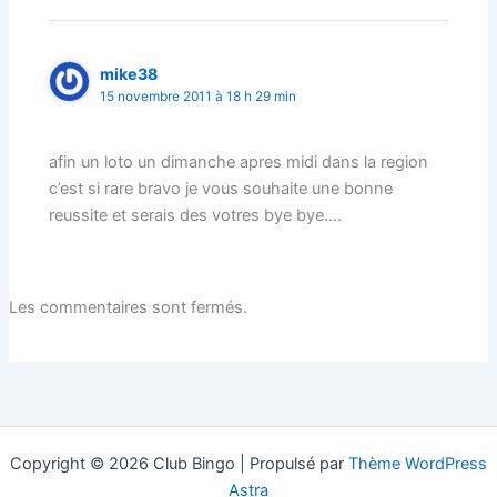
mike38
15 novembre 2011 à 18 h 29 min
afin un loto un dimanche apres midi dans la region
c’est si rare bravo je vous souhaite une bonne
reussite et serais des votres bye bye….
Les commentaires sont fermés.
Copyright © 2026 Club Bingo | Propulsé par
Thème WordPress
Astra