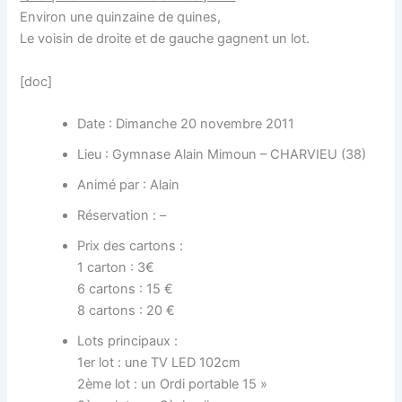
Environ une quinzaine de quines,
Le voisin de droite et de gauche gagnent un lot.
[doc]
Date : Dimanche 20 novembre 2011
Lieu : Gymnase Alain Mimoun – CHARVIEU (38)
Animé par : Alain
Réservation : –
Prix des cartons :
1 carton : 3€
6 cartons : 15 €
8 cartons : 20 €
Lots principaux :
1er lot : une TV LED 102cm
2ème lot : un Ordi portable 15 »