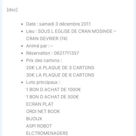
[doc]
Date : samedi 3 décembre 2011
Lieu : SOUS L EGLISE DE CRAN MOSINGE –
CRAN GEVRIER (74)
Animé par : –
Réservation : 0621711357
Prix des cartons :
20€ LA PLAQUE DE 3 CARTONS
30€ LA PLAQUE DE 6 CARTONS
Lots principaux :
1 BON D ACHAT DE 1000€
1 BON D ACHAT DE 500€
ECRAN PLAT
ORDI NET BOOK
BIJOUX
ASPI ROBOT
ELCTROMENAGERS