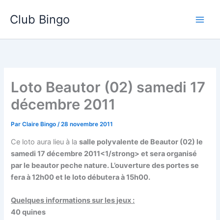
Aller
Club Bingo
au
contenu
Loto Beautor (02) samedi 17
décembre 2011
Par
Claire Bingo
/
28 novembre 2011
Ce loto aura lieu à la
salle polyvalente de Beautor (02) le
samedi 17 décembre 2011<1/strong> et sera organisé
par le beautor peche nature. L’ouverture des portes se
fera à 12h00 et le loto débutera à 15h00.
Quelques informations sur les jeux :
40 quines