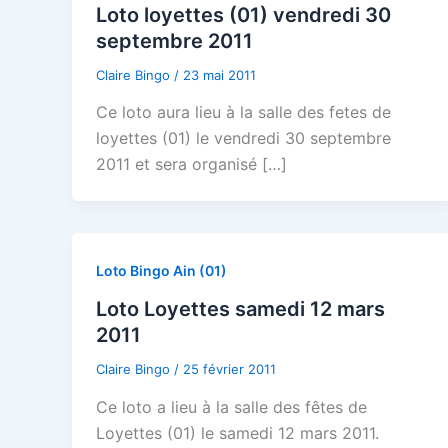
Loto loyettes (01) vendredi 30
septembre 2011
Claire Bingo
/
23 mai 2011
Ce loto aura lieu à la salle des fetes de
loyettes (01) le vendredi 30 septembre
2011 et sera organisé […]
Loto Bingo Ain (01)
Loto Loyettes samedi 12 mars
2011
Claire Bingo
/
25 février 2011
Ce loto a lieu à la salle des fêtes de
Loyettes (01) le samedi 12 mars 2011.