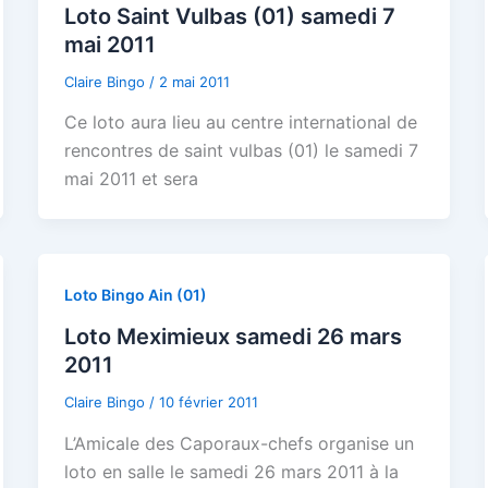
Loto Saint Vulbas (01) samedi 7
mai 2011
Claire Bingo
/
2 mai 2011
Ce loto aura lieu au centre international de
rencontres de saint vulbas (01) le samedi 7
mai 2011 et sera
Loto Bingo Ain (01)
Loto Meximieux samedi 26 mars
2011
Claire Bingo
/
10 février 2011
L’Amicale des Caporaux-chefs organise un
loto en salle le samedi 26 mars 2011 à la