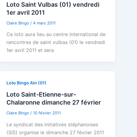
Loto Saint Vulbas (01) vendredi
1er avril 2011
Claire Bingo
/
4 mars 2011
Ce loto aura lieu au centre international de
rencontres de saint vulbas (01) le vendredi
1er avril 2011 et sera
Loto Bingo Ain (01)
Loto Saint-Etienne-sur-
Chalaronne dimanche 27 février
Claire Bingo
/
10 février 2011
Le syndicat des initiatives stéphanoises
(SIS) organise le dimanche 27 février 2011