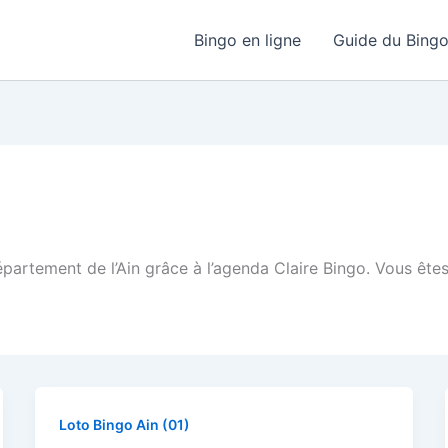
Bingo en ligne
Guide du Bing
épartement de l’Ain grâce à l’agenda Claire Bingo. Vous êtes
Loto Bingo Ain (01)