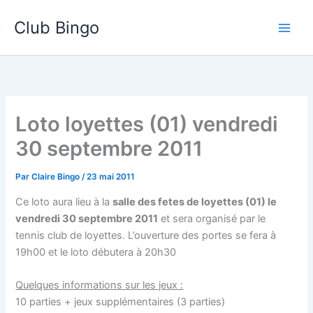
Aller
Club Bingo
au
contenu
Loto loyettes (01) vendredi
30 septembre 2011
Par
Claire Bingo
/
23 mai 2011
Ce loto aura lieu à la
salle des fetes de loyettes (01) le
vendredi 30 septembre 2011
et sera organisé par le
tennis club de loyettes. L’ouverture des portes se fera à
19h00 et le loto débutera à 20h30
Quelques informations sur les jeux :
10 parties + jeux supplémentaires (3 parties)