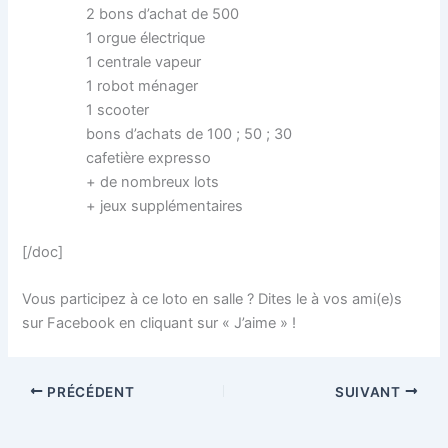
2 bons d’achat de 500
1 orgue électrique
1 centrale vapeur
1 robot ménager
1 scooter
bons d’achats de 100 ; 50 ; 30
cafetière expresso
+ de nombreux lots
+ jeux supplémentaires
[/doc]
Vous participez à ce loto en salle ? Dites le à vos ami(e)s
sur Facebook en cliquant sur « J’aime » !
PRÉCÉDENT
SUIVANT