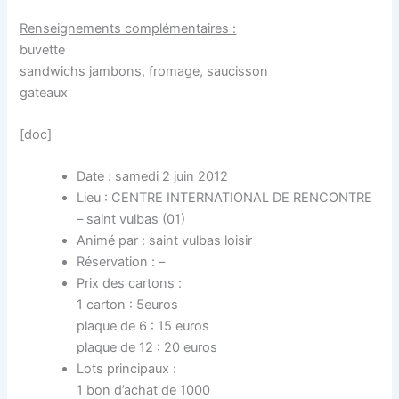
Renseignements complémentaires :
buvette
sandwichs jambons, fromage, saucisson
gateaux
[doc]
Date : samedi 2 juin 2012
Lieu : CENTRE INTERNATIONAL DE RENCONTRE
– saint vulbas (01)
Animé par : saint vulbas loisir
Réservation : –
Prix des cartons :
1 carton : 5euros
plaque de 6 : 15 euros
plaque de 12 : 20 euros
Lots principaux :
1 bon d’achat de 1000