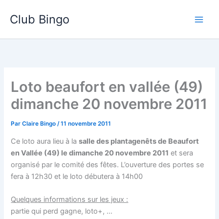
Aller
Club Bingo
au
contenu
Loto beaufort en vallée (49)
dimanche 20 novembre 2011
Par
Claire Bingo
/
11 novembre 2011
Ce loto aura lieu à la
salle des plantagenêts de Beaufort
en Vallée (49) le dimanche 20 novembre 2011
et sera
organisé par le comité des fêtes. L’ouverture des portes se
fera à 12h30 et le loto débutera à 14h00
Quelques informations sur les jeux :
partie qui perd gagne, loto+, …