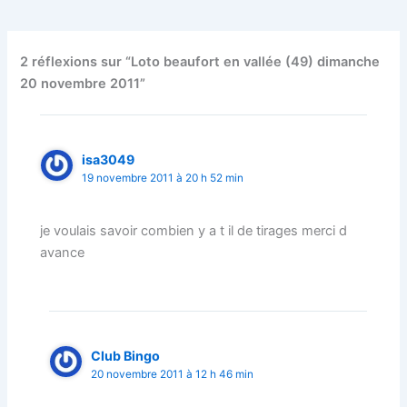
2 réflexions sur “Loto beaufort en vallée (49) dimanche
20 novembre 2011”
isa3049
19 novembre 2011 à 20 h 52 min
je voulais savoir combien y a t il de tirages merci d
avance
Club Bingo
20 novembre 2011 à 12 h 46 min