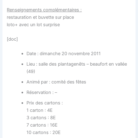
Renseignements complémentaires :
restauration et buvette sur place
loto+ avec un lot surprise
[doc]
Date : dimanche 20 novembre 2011
Lieu : salle des plantagenêts – beaufort en vallée
(49)
Animé par : comité des fêtes
Réservation : –
Prix des cartons :
1 carton : 4E
3 cartons : 8E
7 cartons : 16E
10 cartons : 20E