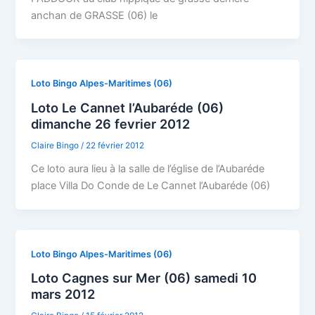
anchan de GRASSE (06) le
Loto Bingo Alpes-Maritimes (06)
Loto Le Cannet l’Aubaréde (06)
dimanche 26 fevrier 2012
Claire Bingo
/
22 février 2012
Ce loto aura lieu à la salle de l’église de l’Aubaréde
place Villa Do Conde de Le Cannet l’Aubaréde (06)
Loto Bingo Alpes-Maritimes (06)
Loto Cagnes sur Mer (06) samedi 10
mars 2012