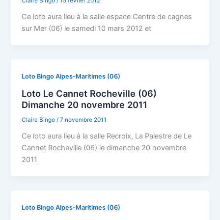
Claire Bingo
/
15 février 2012
Ce loto aura lieu à la salle espace Centre de cagnes
sur Mer (06) le samedi 10 mars 2012 et
Loto Bingo Alpes-Maritimes (06)
Loto Le Cannet Rocheville (06)
Dimanche 20 novembre 2011
Claire Bingo
/
7 novembre 2011
Ce loto aura lieu à la salle Recroix, La Palestre de Le
Cannet Rocheville (06) le dimanche 20 novembre
2011
Loto Bingo Alpes-Maritimes (06)