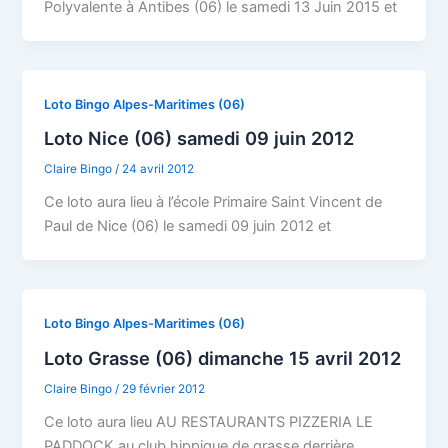
Polyvalente à Antibes (06) le samedi 13 Juin 2015 et
Loto Bingo Alpes-Maritimes (06)
Loto Nice (06) samedi 09 juin 2012
Claire Bingo
/
24 avril 2012
Ce loto aura lieu à l’école Primaire Saint Vincent de
Paul de Nice (06) le samedi 09 juin 2012 et
Loto Bingo Alpes-Maritimes (06)
Loto Grasse (06) dimanche 15 avril 2012
Claire Bingo
/
29 février 2012
Ce loto aura lieu AU RESTAURANTS PIZZERIA LE
PADDOCK au club hippique de grasse derrière