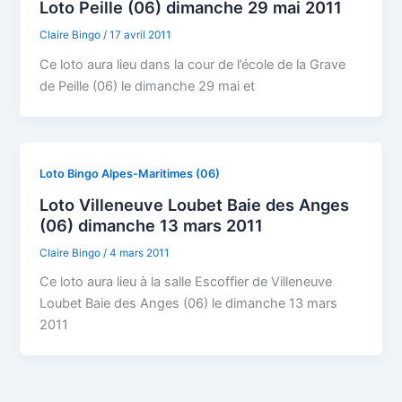
Loto Peille (06) dimanche 29 mai 2011
Claire Bingo
/
17 avril 2011
Ce loto aura lieu dans la cour de l’école de la Grave
de Peille (06) le dimanche 29 mai et
Loto Bingo Alpes-Maritimes (06)
Loto Villeneuve Loubet Baie des Anges
(06) dimanche 13 mars 2011
Claire Bingo
/
4 mars 2011
Ce loto aura lieu à la salle Escoffier de Villeneuve
Loubet Baie des Anges (06) le dimanche 13 mars
2011