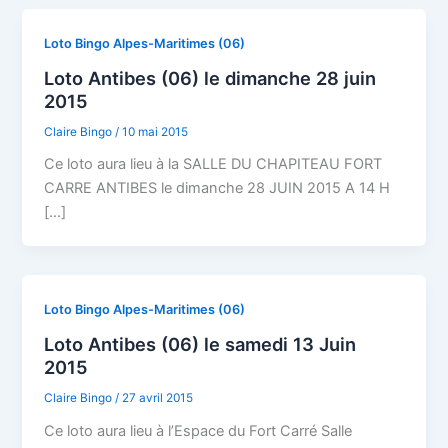
Loto Bingo Alpes-Maritimes (06)
Loto Antibes (06) le dimanche 28 juin
2015
Claire Bingo
/
10 mai 2015
Ce loto aura lieu à la SALLE DU CHAPITEAU FORT
CARRE ANTIBES le dimanche 28 JUIN 2015 A 14 H
[…]
Loto Bingo Alpes-Maritimes (06)
Loto Antibes (06) le samedi 13 Juin
2015
Claire Bingo
/
27 avril 2015
Ce loto aura lieu à l’Espace du Fort Carré Salle