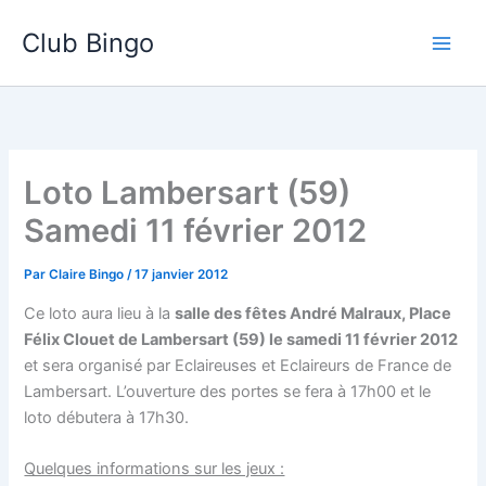
Aller
Club Bingo
au
contenu
Loto Lambersart (59)
Samedi 11 février 2012
Par
Claire Bingo
/
17 janvier 2012
Ce loto aura lieu à la
salle des fêtes André Malraux, Place
Félix Clouet de Lambersart (59) le samedi 11 février 2012
et sera organisé par Eclaireuses et Eclaireurs de France de
Lambersart. L’ouverture des portes se fera à 17h00 et le
loto débutera à 17h30.
Quelques informations sur les jeux :