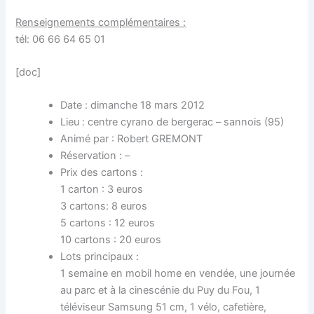
Renseignements complémentaires :
tél: 06 66 64 65 01
[doc]
Date : dimanche 18 mars 2012
Lieu : centre cyrano de bergerac – sannois (95)
Animé par : Robert GREMONT
Réservation : –
Prix des cartons :
1 carton : 3 euros
3 cartons: 8 euros
5 cartons : 12 euros
10 cartons : 20 euros
Lots principaux :
1 semaine en mobil home en vendée, une journée
au parc et à la cinescénie du Puy du Fou, 1
téléviseur Samsung 51 cm, 1 vélo, cafetière,