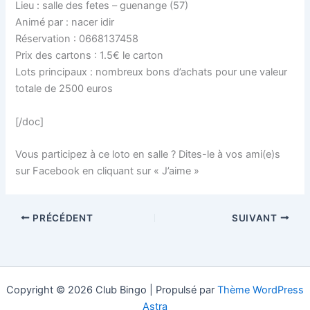
Lieu : salle des fetes – guenange (57)
Animé par : nacer idir
Réservation : 0668137458
Prix des cartons : 1.5€ le carton
Lots principaux : nombreux bons d’achats pour une valeur
totale de 2500 euros
[/doc]
Vous participez à ce loto en salle ? Dites-le à vos ami(e)s
sur Facebook en cliquant sur « J’aime »
PRÉCÉDENT
SUIVANT
Copyright © 2026 Club Bingo | Propulsé par
Thème WordPress
Astra