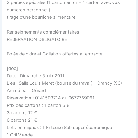
2 parties spéciales (1 carton en or + 1 carton avec vos
numeros personnel )
tirage d’une bourriche alimentaire
Renseignements complémentaires :
RESERVATION OBLIGATOIRE
Bolée de cidre et Collation offertes à l’entracte
[doc]
Date : Dimanche 5 juin 2011
Lieu : Salle Louis Meret (bourse du travail) – Drancy (93)
Animé par : Gérard
Réservation : 0141503714 ou 0677769091
Prix des cartons : 1 carton 5 €
3 cartons 12 €
6 cartons 21 €
Lots principaux : 1 Friteuse Seb super économique
1 Gril Viande