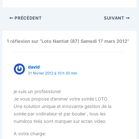
PRÉCÉDENT
SUIVANT
1 réflexion sur “Loto Nantiat (87) Samedi 17 mars 2012”
david
21 février 2012 à 10 h 30 min
je suis un professionel
Je vous propose d’animer votre soirée LOTO
Une solution unique et innovante gestion de la
soirée par ordinateur et par boulier , tous les
numéros tirés sont marquer sur ecran video
A votre charge: