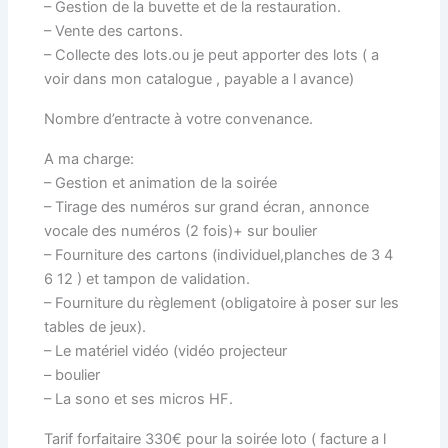
– Gestion de la buvette et de la restauration.
– Vente des cartons.
– Collecte des lots.ou je peut apporter des lots ( a
voir dans mon catalogue , payable a l avance)
Nombre d’entracte à votre convenance.
A ma charge:
– Gestion et animation de la soirée
– Tirage des numéros sur grand écran, annonce
vocale des numéros (2 fois)+ sur boulier
– Fourniture des cartons (individuel,planches de 3 4
6 12 ) et tampon de validation.
– Fourniture du règlement (obligatoire à poser sur les
tables de jeux).
– Le matériel vidéo (vidéo projecteur
– boulier
– La sono et ses micros HF.
Tarif forfaitaire 330€ pour la soirée loto ( facture a l