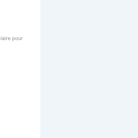
laire pour