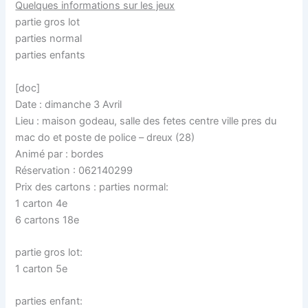
Quelques informations sur les jeux
partie gros lot
parties normal
parties enfants
[doc]
Date : dimanche 3 Avril
Lieu : maison godeau, salle des fetes centre ville pres du
mac do et poste de police – dreux (28)
Animé par : bordes
Réservation : 062140299
Prix des cartons : parties normal:
1 carton 4e
6 cartons 18e
partie gros lot:
1 carton 5e
parties enfant: