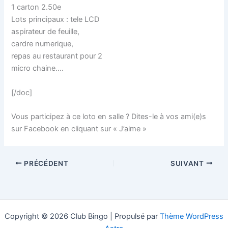
1 carton 2.50e
Lots principaux : tele LCD
aspirateur de feuille,
cardre numerique,
repas au restaurant pour 2
micro chaine….
[/doc]
Vous participez à ce loto en salle ? Dites-le à vos ami(e)s
sur Facebook en cliquant sur « J’aime »
PRÉCÉDENT
SUIVANT
Copyright © 2026 Club Bingo | Propulsé par
Thème WordPress