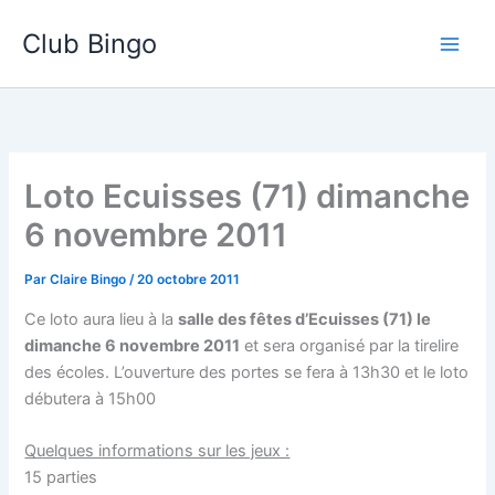
Aller
Club Bingo
au
contenu
Loto Ecuisses (71) dimanche
6 novembre 2011
Par
Claire Bingo
/
20 octobre 2011
Ce loto aura lieu à la
salle des fêtes d’Ecuisses (71) le
dimanche 6 novembre 2011
et sera organisé par la tirelire
des écoles. L’ouverture des portes se fera à 13h30 et le loto
débutera à 15h00
Quelques informations sur les jeux :
15 parties