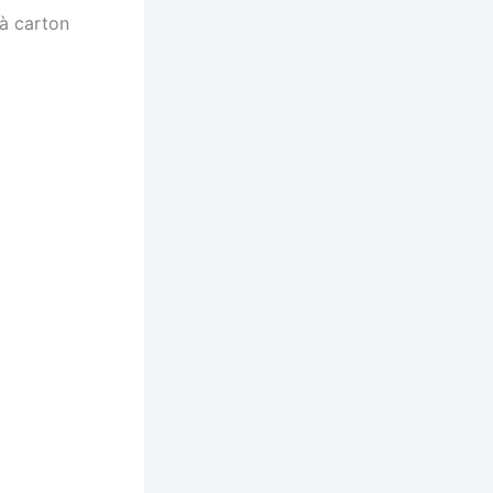
 à carton