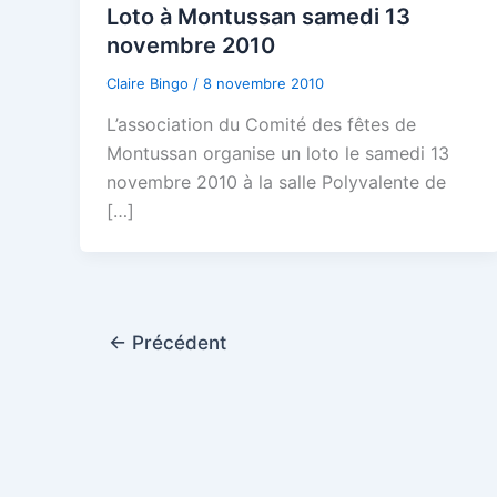
Loto à Montussan samedi 13
novembre 2010
Claire Bingo
/
8 novembre 2010
L’association du Comité des fêtes de
Montussan organise un loto le samedi 13
novembre 2010 à la salle Polyvalente de
[…]
←
Précédent