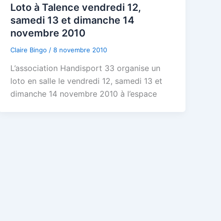
Loto à Talence vendredi 12,
samedi 13 et dimanche 14
novembre 2010
Claire Bingo
/
8 novembre 2010
L’association Handisport 33 organise un
loto en salle le vendredi 12, samedi 13 et
dimanche 14 novembre 2010 à l’espace