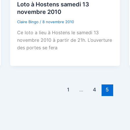
Loto à Hostens samedi 13
novembre 2010
Claire Bingo
/
8 novembre 2010
Ce loto a lieu à Hostens le samedi 13
novembre 2010 à partir de 21h. L’ouverture
des portes se fera
1
…
4
5