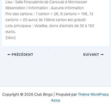
Lieu : Salle Polyvalente de Carsoule à Montussan
Réservation / Information : Aucune information
Prix des cartons : 1 carton = 2€, 6 cartons = 10€, 12
cartons = 20 euros (le 13ème carton est gratuit)
Lots principaux : Volailles, bons d’achats de 30 à 150
euros.
[/doc]
PRÉCÉDENT
SUIVANT
Copyright © 2026 Club Bingo | Propulsé par
Thème WordPress
Astra