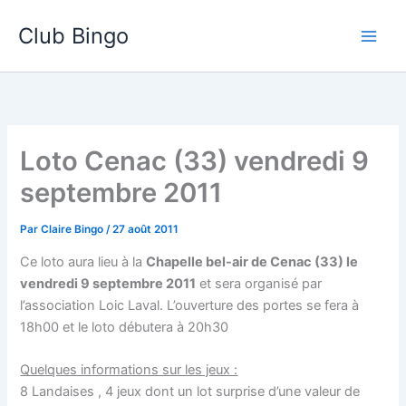
Aller
Club Bingo
au
contenu
Loto Cenac (33) vendredi 9
septembre 2011
Par
Claire Bingo
/
27 août 2011
Ce loto aura lieu à la
Chapelle bel-air de Cenac (33) le
vendredi 9 septembre 2011
et sera organisé par
l’association Loic Laval. L’ouverture des portes se fera à
18h00 et le loto débutera à 20h30
Quelques informations sur les jeux :
8 Landaises , 4 jeux dont un lot surprise d’une valeur de