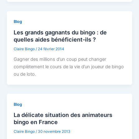
Blog
Les grands gagnants du bingo : de
quelles aides bénéficient-ils ?
Claire Bingo
/
24 février 2014
Gagner des millions d’un coup peut changer
complètement le cours de la vie d’un joueur de bingo
ou de loto.
Blog
La délicate situation des animateurs
bingo en France
Claire Bingo
/
30 novembre 2013