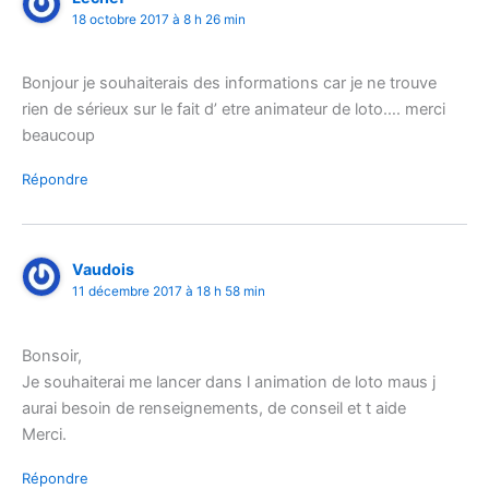
18 octobre 2017 à 8 h 26 min
Bonjour je souhaiterais des informations car je ne trouve
rien de sérieux sur le fait d’ etre animateur de loto…. merci
beaucoup
Répondre
Vaudois
11 décembre 2017 à 18 h 58 min
Bonsoir,
Je souhaiterai me lancer dans l animation de loto maus j
aurai besoin de renseignements, de conseil et t aide
Merci.
Répondre