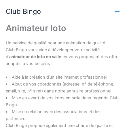
Aller
Club Bingo
au
contenu
Animateur loto
Un service de qualité pour une animation de qualité
Club Bingo vous aide à développer votre activité
d’
animateur de loto en salle
en vous proposant des offres
adaptés à vos besoins :
Aide à la création d’un site internet professionnel
Ajout de vos coordonnés (adresse, n° de téléphone,
email, site, n° siret) dans notre annuaire professionnel
Mise en avant de vos lotos en salle dans l’agenda Club
Bingo
Mise en relation avec des associations et des
partenaires
Club Bingo propose également une charte de qualité et