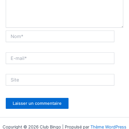
Nom*
E-
mail*
Site
Copyright © 2026 Club Bingo | Propulsé par
Thème WordPress