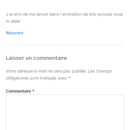
J ai envi de me lancer dans l animation de loto pouvez vous
m aider
Répondre
Laisser un commentaire
Votre adresse e-mail ne sera pas publiée.
Les champs
obligatoires sont indiqués avec
*
Commentaire
*