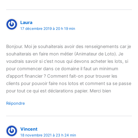
Laura
17 décembre 2019 à 20 h 19 min
Bonjour. Moi je souhaiterais avoir des renseignements car je
souhaiterais en faire mon métier (Animateur de Loto). Je
voudrais savoir si c’est nous qui devons acheter les lots, si
pour commencer dans ce domaine il faut un minimum
d’apport financier ? Comment fait-on pour trouver les
clients pour pouvoir faire nos lotos et comment sa se passe
pour tout ce qui est déclarations papier. Merci bien
Répondre
Vincent
18 novembre 2021 à 23 h 24 min