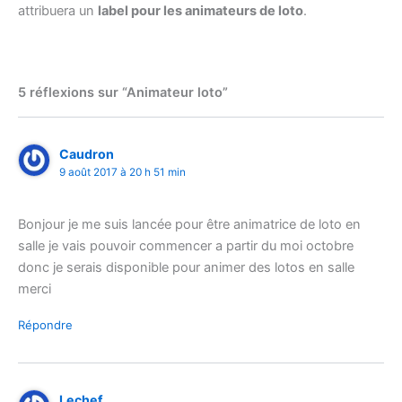
attribuera un
label pour les animateurs de loto
.
5 réflexions sur “Animateur loto”
Caudron
9 août 2017 à 20 h 51 min
Bonjour je me suis lancée pour être animatrice de loto en
salle je vais pouvoir commencer a partir du moi octobre
donc je serais disponible pour animer des lotos en salle
merci
Répondre
Lechef