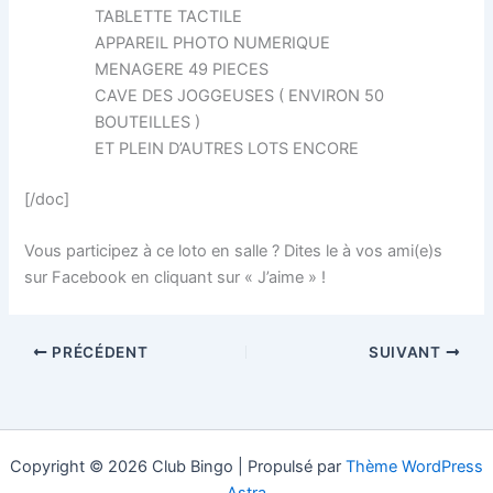
TABLETTE TACTILE
APPAREIL PHOTO NUMERIQUE
MENAGERE 49 PIECES
CAVE DES JOGGEUSES ( ENVIRON 50
BOUTEILLES )
ET PLEIN D’AUTRES LOTS ENCORE
[/doc]
Vous participez à ce loto en salle ? Dites le à vos ami(e)s
sur Facebook en cliquant sur « J’aime » !
PRÉCÉDENT
SUIVANT
Copyright © 2026 Club Bingo | Propulsé par
Thème WordPress