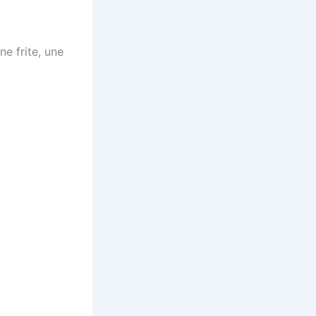
ne frite, une