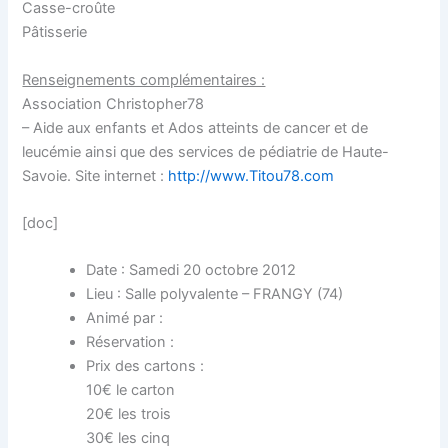
Casse-croûte
Pâtisserie
Renseignements complémentaires :
Association Christopher78
– Aide aux enfants et Ados atteints de cancer et de
leucémie ainsi que des services de pédiatrie de Haute-
Savoie. Site internet :
http://www.Titou78.com
[doc]
Date : Samedi 20 octobre 2012
Lieu : Salle polyvalente – FRANGY (74)
Animé par :
Réservation :
Prix des cartons :
10€ le carton
20€ les trois
30€ les cinq