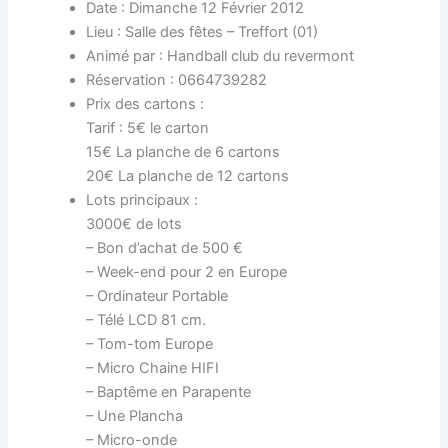
Date : Dimanche 12 Février 2012
Lieu : Salle des fêtes – Treffort (01)
Animé par : Handball club du revermont
Réservation : 0664739282
Prix des cartons :
Tarif : 5€ le carton
15€ La planche de 6 cartons
20€ La planche de 12 cartons
Lots principaux :
3000€ de lots
– Bon d’achat de 500 €
– Week-end pour 2 en Europe
– Ordinateur Portable
– Télé LCD 81 cm.
– Tom-tom Europe
– Micro Chaine HIFI
– Baptême en Parapente
– Une Plancha
– Micro-onde