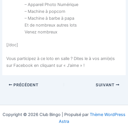
– Appareil Photo Numérique
– Machine à popcorn
– Machine à barbe à papa
Et de nombreux autres lots
Venez nombreux
[/doc]
Vous participez à ce loto en salle ? Dites le à vos ami(e)s
sur Facebook en cliquant sur « J’aime » !
PRÉCÉDENT
SUIVANT
Copyright © 2026 Club Bingo | Propulsé par
Thème WordPress
Astra