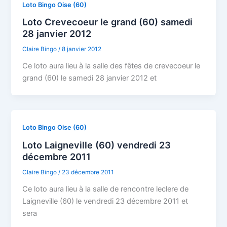
Loto Bingo Oise (60)
Loto Crevecoeur le grand (60) samedi
28 janvier 2012
Claire Bingo
/
8 janvier 2012
Ce loto aura lieu à la salle des fêtes de crevecoeur le
grand (60) le samedi 28 janvier 2012 et
Loto Bingo Oise (60)
Loto Laigneville (60) vendredi 23
décembre 2011
Claire Bingo
/
23 décembre 2011
Ce loto aura lieu à la salle de rencontre leclere de
Laigneville (60) le vendredi 23 décembre 2011 et
sera