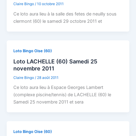
Claire Bingo
/
10 octobre 2011
Ce loto aura lieu à la salle des fetes de neuilly sous
clermont (60) le samedi 29 octobre 2011 et
Loto Bingo Oise (60)
Loto LACHELLE (60) Samedi 25
novembre 2011
Claire Bingo
/
28 août 2011
Ce loto aura lieu à Espace Georges Lambert
(complexe piscine/tennis) de LACHELLE (60) le
Samedi 25 novembre 2011 et sera
Loto Bingo Oise (60)