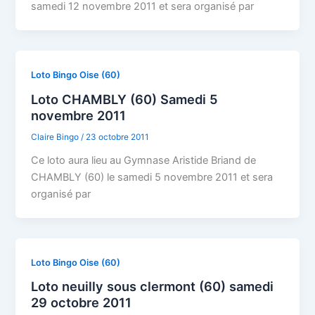
samedi 12 novembre 2011 et sera organisé par
Loto Bingo Oise (60)
Loto CHAMBLY (60) Samedi 5
novembre 2011
Claire Bingo
/
23 octobre 2011
Ce loto aura lieu au Gymnase Aristide Briand de
CHAMBLY (60) le samedi 5 novembre 2011 et sera
organisé par
Loto Bingo Oise (60)
Loto neuilly sous clermont (60) samedi
29 octobre 2011