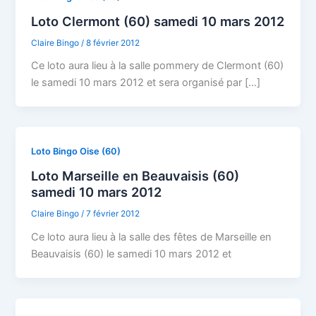
Loto Clermont (60) samedi 10 mars 2012
Claire Bingo
/
8 février 2012
Ce loto aura lieu à la salle pommery de Clermont (60)
le samedi 10 mars 2012 et sera organisé par […]
Loto Bingo Oise (60)
Loto Marseille en Beauvaisis (60)
samedi 10 mars 2012
Claire Bingo
/
7 février 2012
Ce loto aura lieu à la salle des fêtes de Marseille en
Beauvaisis (60) le samedi 10 mars 2012 et