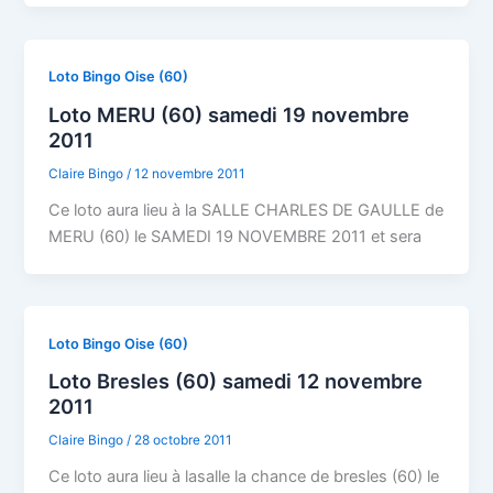
Loto Bingo Oise (60)
Loto MERU (60) samedi 19 novembre
2011
Claire Bingo
/
12 novembre 2011
Ce loto aura lieu à la SALLE CHARLES DE GAULLE de
MERU (60) le SAMEDI 19 NOVEMBRE 2011 et sera
Loto Bingo Oise (60)
Loto Bresles (60) samedi 12 novembre
2011
Claire Bingo
/
28 octobre 2011
Ce loto aura lieu à lasalle la chance de bresles (60) le