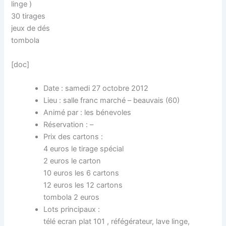
linge )
30 tirages
jeux de dés
tombola
[doc]
Date : samedi 27 octobre 2012
Lieu : salle franc marché – beauvais (60)
Animé par : les bénevoles
Réservation : –
Prix des cartons :
4 euros le tirage spécial
2 euros le carton
10 euros les 6 cartons
12 euros les 12 cartons
tombola 2 euros
Lots principaux :
télé ecran plat 101 , réfégérateur, lave linge,