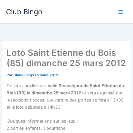
Aller
Club Bingo
au
contenu
Loto Saint Etienne du Bois
(85) dimanche 25 mars 2012
Par
Claire Bingo
/
5 mars 2012
Ce loto aura lieu à la
salle Beauséjour de Saint Etienne du
Bois (85) le dimanche 25 mars 2012
et sera organisé par
l’association acces. L’ouverture des portes se fera à 13h30
et le loto débutera à 14h30.
Quelques informations sur les jeux :
2 parties enfants, 1 bourriche