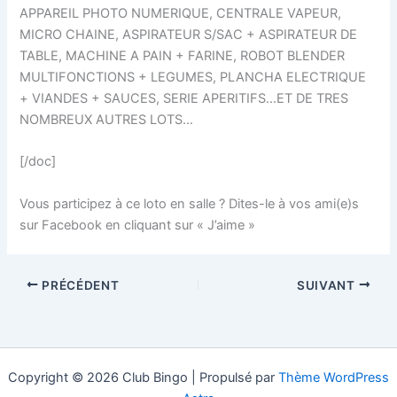
APPAREIL PHOTO NUMERIQUE, CENTRALE VAPEUR,
MICRO CHAINE, ASPIRATEUR S/SAC + ASPIRATEUR DE
TABLE, MACHINE A PAIN + FARINE, ROBOT BLENDER
MULTIFONCTIONS + LEGUMES, PLANCHA ELECTRIQUE
+ VIANDES + SAUCES, SERIE APERITIFS…ET DE TRES
NOMBREUX AUTRES LOTS…
[/doc]
Vous participez à ce loto en salle ? Dites-le à vos ami(e)s
sur Facebook en cliquant sur « J’aime »
PRÉCÉDENT
SUIVANT
Copyright © 2026 Club Bingo | Propulsé par
Thème WordPress