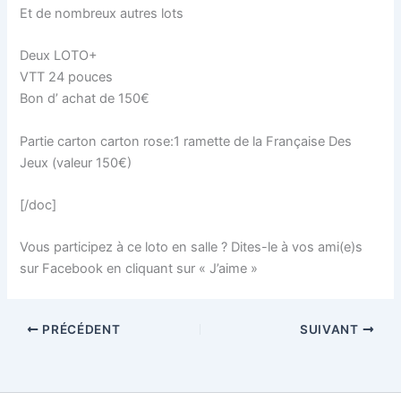
Et de nombreux autres lots
Deux LOTO+
VTT 24 pouces
Bon d’ achat de 150€
Partie carton carton rose:1 ramette de la Française Des
Jeux (valeur 150€)
[/doc]
Vous participez à ce loto en salle ? Dites-le à vos ami(e)s
sur Facebook en cliquant sur « J’aime »
PRÉCÉDENT
SUIVANT