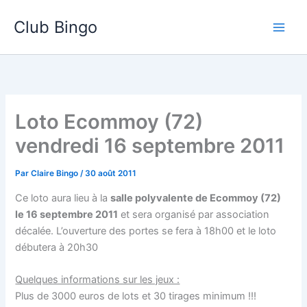
Aller
Club Bingo
au
contenu
Loto Ecommoy (72)
vendredi 16 septembre 2011
Par
Claire Bingo
/
30 août 2011
Ce loto aura lieu à la
salle polyvalente de Ecommoy (72)
le 16 septembre 2011
et sera organisé par association
décalée. L’ouverture des portes se fera à 18h00 et le loto
débutera à 20h30
Quelques informations sur les jeux :
Plus de 3000 euros de lots et 30 tirages minimum !!!